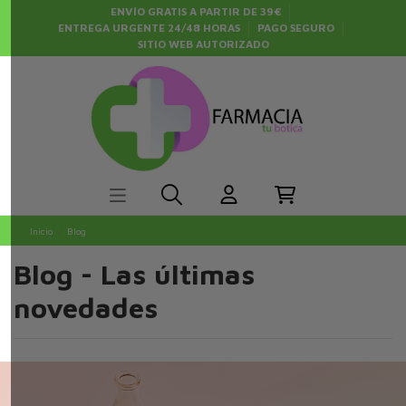
ENVÍO GRATIS A PARTIR DE 39€
ENTREGA URGENTE 24/48 HORAS
PAGO SEGURO
SITIO WEB AUTORIZADO
Inicio
Blog
Blog - Las últimas
novedades