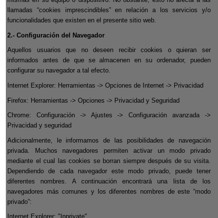
llamadas “cookies imprescindibles” en relación a los servicios y/o
funcionalidades que existen en el presente sitio web.
2.- Configuración del Navegador
Aquellos usuarios que no deseen recibir cookies o quieran ser
informados antes de que se almacenen en su ordenador, pueden
configurar su navegador a tal efecto.
Internet Explorer: Herramientas -> Opciones de Internet -> Privacidad
Firefox: Herramientas -> Opciones -> Privacidad y Seguridad
Chrome: Configuración -> Ajustes -> Configuración avanzada ->
Privacidad y seguridad
Adicionalmente, le informamos de las posibilidades de navegación
privada. Muchos navegadores permiten activar un modo privado
mediante el cual las cookies se borran siempre después de su visita.
Dependiendo de cada navegador este modo privado, puede tener
diferentes nombres. A continuación encontrará una lista de los
navegadores más comunes y los diferentes nombres de este “modo
privado”:
Internet Explorer: "Inprivate"