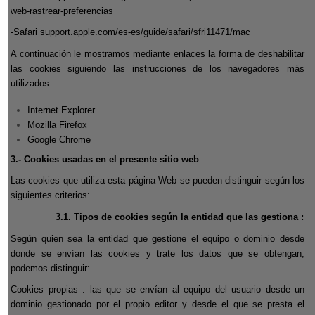
web-rastrear-preferencias
-Safari
support.apple.com/es-es/guide/safari/sfri11471/mac
A continuación le mostramos mediante enlaces la forma de deshabilitar
las cookies siguiendo las instrucciones de los navegadores más
utilizados:
Internet Explorer
Mozilla Firefox
Google Chrome
3.- Cookies usadas en el presente sitio web
Las cookies que utiliza esta página Web se pueden distinguir según los
siguientes criterios:
3.1. Tipos de cookies según la entidad que las gestiona :
Según quien sea la entidad que gestione el equipo o dominio desde
donde se envían las cookies y trate los datos que se obtengan,
podemos distinguir:
Cookies propias : las que se envían al equipo del usuario desde un
dominio gestionado por el propio editor y desde el que se presta el