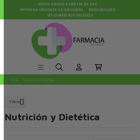
ENVÍO GRATIS A PARTIR DE 39€
ENTREGA URGENTE 24/48 HORAS
PAGO SEGURO
SITIO WEB AUTORIZADO
Inicio
Nutrición y Dietética
Filtros
Nutrición y Dietética