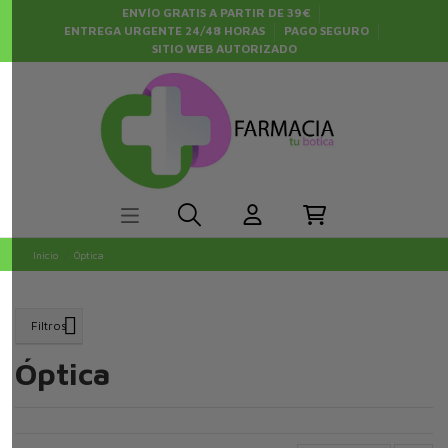
ENVÍO GRATIS A PARTIR DE 39€
ENTREGA URGENTE 24/48 HORAS
PAGO SEGURO
SITIO WEB AUTORIZADO
Inicio
Óptica
Filtros
Óptica