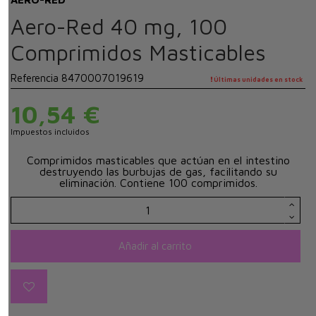
Aero-Red 40 mg, 100
Comprimidos Masticables
Referencia
8470007019619
Últimas unidades en stock
10,54 €
Impuestos incluidos
Comprimidos masticables que actúan en el intestino
destruyendo las burbujas de gas, facilitando su
eliminación. Contiene 100 comprimidos.
Añadir al carrito