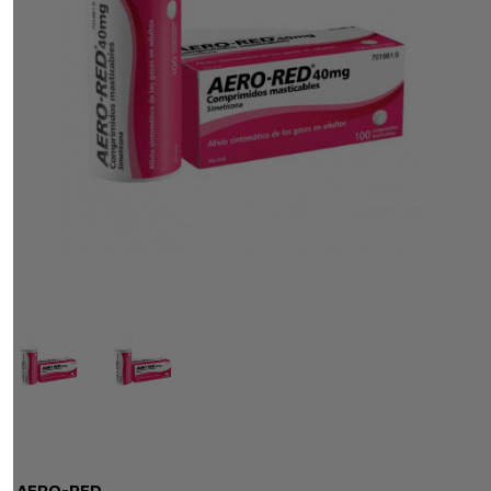
AERO-RED