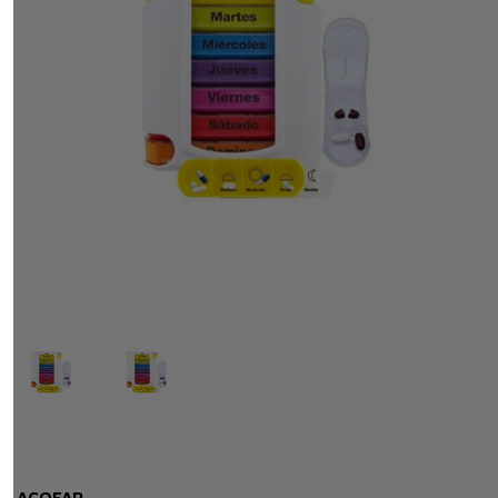
ACOFAR