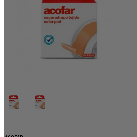
ACOFAR