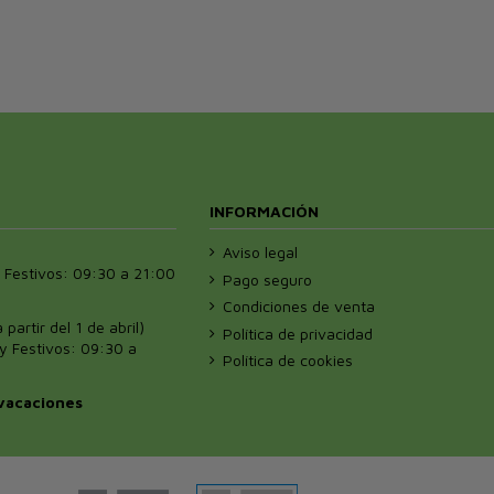
INFORMACIÓN
Aviso legal
 Festivos: 09:30 a 21:00
Pago seguro
Condiciones de venta
 partir del 1 de abril)
Política de privacidad
y Festivos: 09:30 a
Política de cookies
vacaciones