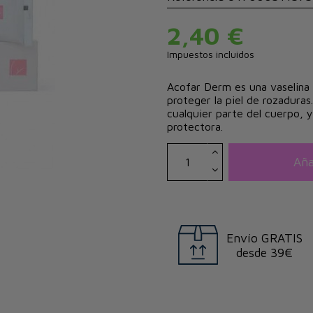
2,40 €
Impuestos incluidos
Acofar Derm es una vaselina
proteger la piel de rozaduras
cualquier parte del cuerpo, 
protectora.
Aña
Envío GRATIS
desde 39€